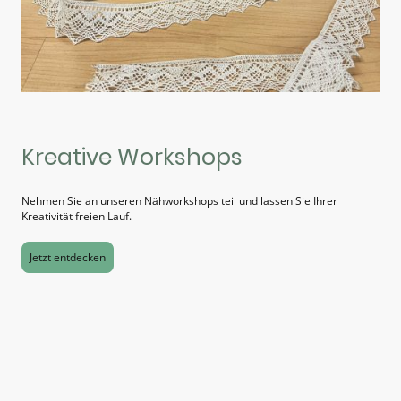
Kreative Workshops
Nehmen Sie an unseren Nähworkshops teil und lassen Sie Ihrer
Kreativität freien Lauf.
Jetzt entdecken