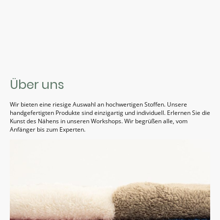
Über uns
Wir bieten eine riesige Auswahl an hochwertigen Stoffen. Unsere
handgefertigten Produkte sind einzigartig und individuell. Erlernen Sie die
Kunst des Nähens in unseren Workshops. Wir begrüßen alle, vom
Anfänger bis zum Experten.