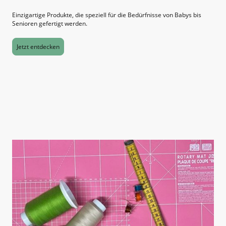
Einzigartige Produkte, die speziell für die Bedürfnisse von Babys bis
Senioren gefertigt werden.
Jetzt entdecken