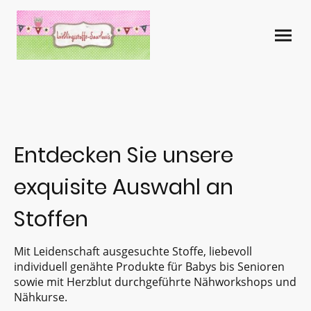
Entdecken Sie unsere
exquisite Auswahl an
Stoffen
Mit Leidenschaft ausgesuchte Stoffe, liebevoll
individuell genähte Produkte für Babys bis Senioren
sowie mit Herzblut durchgeführte Nähworkshops und
Nähkurse.