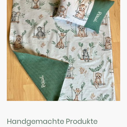
Handgemachte Produkte