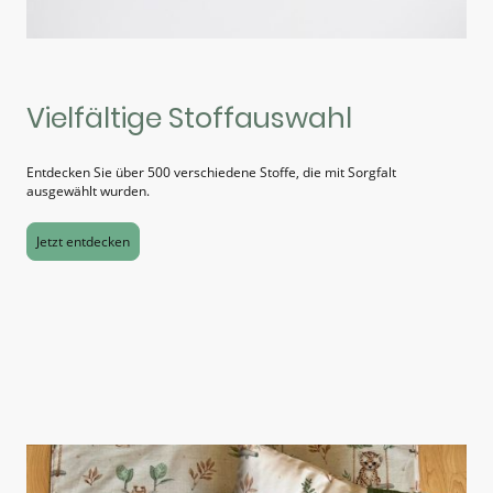
Vielfältige Stoffauswahl
Entdecken Sie über 500 verschiedene Stoffe, die mit Sorgfalt
ausgewählt wurden.
Jetzt entdecken