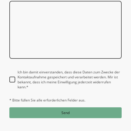
Ich bin damit einverstanden, dass diese Daten zum Zwecke der
Kontaktaufnahme gespeichert und verarbeitet werden. Mir ist
bekannt, dass ich meine Einwilligung jederzeit widerrufen
kann.
*
* Bitte füllen Sie alle erforderlichen Felder aus.
Send