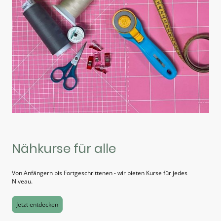
Nähkurse für alle
Von Anfängern bis Fortgeschrittenen - wir bieten Kurse für jedes
Niveau.
Jetzt entdecken