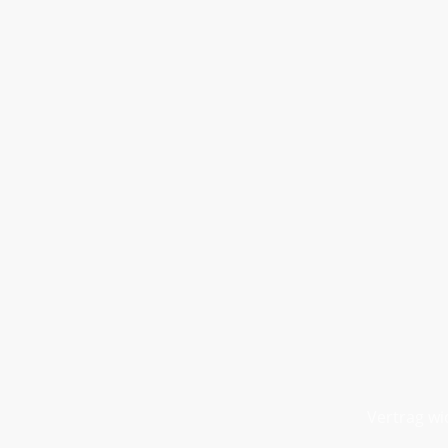
Vertrag wi