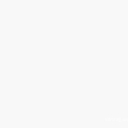
Vertrag wi